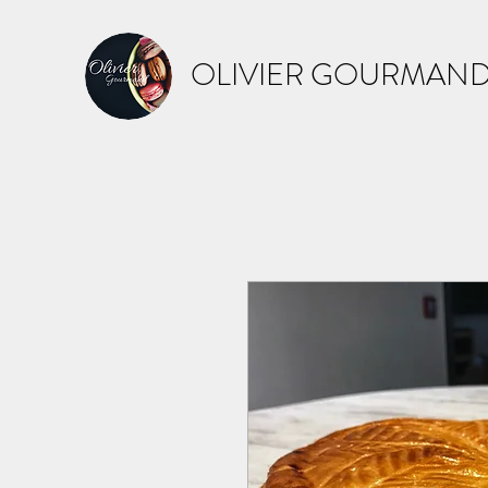
OLIVIER GOURMAN