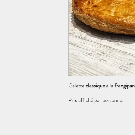
Galette
classique
à la
frangipan
Prix affiché par personne.