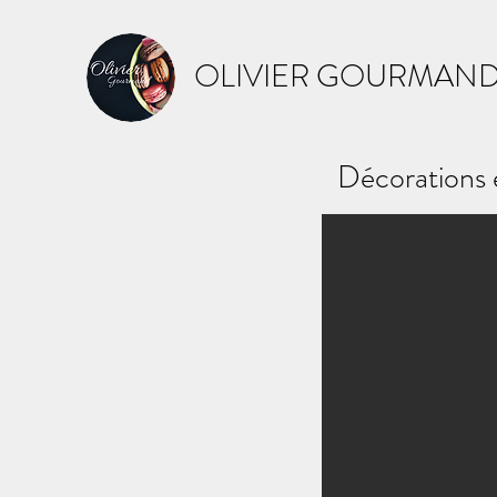
OLIVIER GOURMAN
Décorations 