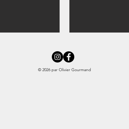
© 2026 par Olivier Gourmand