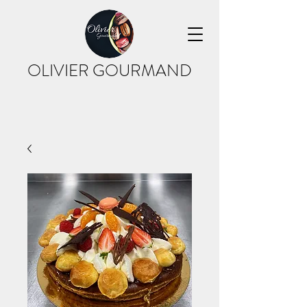
OLIVIER GOURMAND